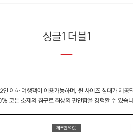
싱글1 더블1
 2인 이하 여행객이 이용가능하며, 퀸 사이즈 침대가 제공
00% 코튼 소재의 침구로 최상의 편안함을 경험할 수 있습니
체크인/아웃