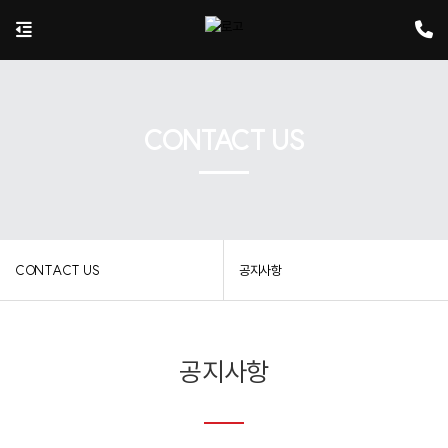
CONTACT US
CONTACT US
공지사항
공지사항